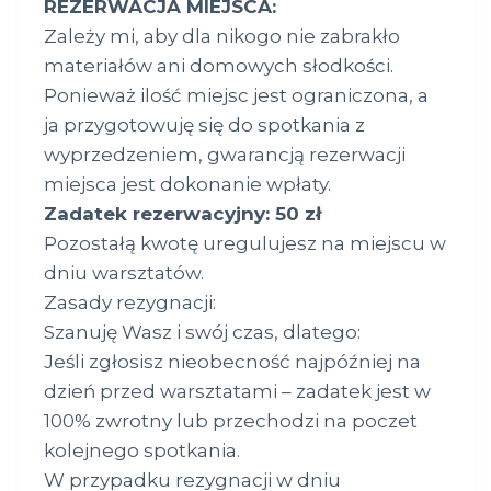
REZERWACJA MIEJSCA:
Zależy mi, aby dla nikogo nie zabrakło
materiałów ani domowych słodkości.
Ponieważ ilość miejsc jest ograniczona, a
ja przygotowuję się do spotkania z
wyprzedzeniem, gwarancją rezerwacji
miejsca jest dokonanie wpłaty.
Zadatek rezerwacyjny: 50 zł
Pozostałą kwotę uregulujesz na miejscu w
dniu warsztatów.
Zasady rezygnacji:
Szanuję Wasz i swój czas, dlatego:
Jeśli zgłosisz nieobecność najpóźniej na
dzień przed warsztatami – zadatek jest w
100% zwrotny lub przechodzi na poczet
kolejnego spotkania.
W przypadku rezygnacji w dniu