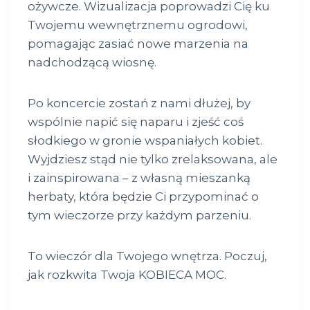
ożywcze. Wizualizacja poprowadzi Cię ku
Twojemu wewnętrznemu ogrodowi,
pomagając zasiać nowe marzenia na
nadchodzącą wiosnę.
Po koncercie zostań z nami dłużej, by
wspólnie napić się naparu i zjeść coś
słodkiego w gronie wspaniałych kobiet.
Wyjdziesz stąd nie tylko zrelaksowana, ale
i zainspirowana – z własną mieszanką
herbaty, która będzie Ci przypominać o
tym wieczorze przy każdym parzeniu.
To wieczór dla Twojego wnętrza. Poczuj,
jak rozkwita Twoja KOBIECA MOC.