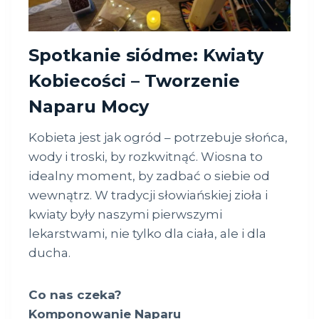
Spotkanie siódme: Kwiaty
Kobiecości – Tworzenie
Naparu Mocy
Kobieta jest jak ogród – potrzebuje słońca,
wody i troski, by rozkwitnąć. Wiosna to
idealny moment, by zadbać o siebie od
wewnątrz. W tradycji słowiańskiej zioła i
kwiaty były naszymi pierwszymi
lekarstwami, nie tylko dla ciała, ale i dla
ducha.
Co nas czeka?
Komponowanie Naparu