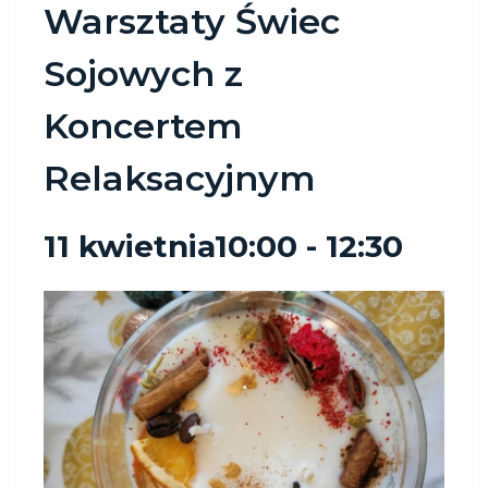
Warsztaty Świec
Sojowych z
Koncertem
Relaksacyjnym
11 kwietnia10:00
-
12:30