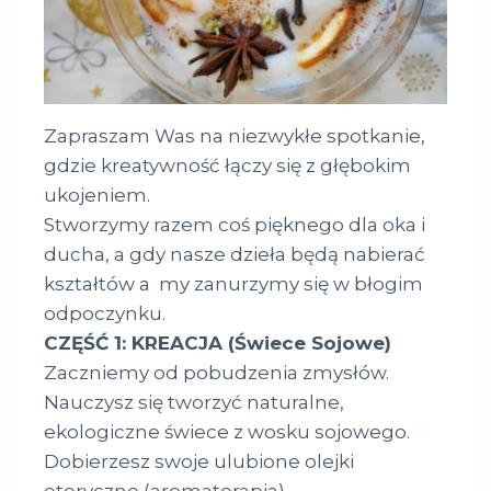
Zapraszam Was na niezwykłe spotkanie,
gdzie kreatywność łączy się z głębokim
ukojeniem.
Stworzymy razem coś pięknego dla oka i
ducha, a gdy nasze dzieła będą nabierać
kształtów a my zanurzymy się w błogim
odpoczynku.
CZĘŚĆ 1: KREACJA (Świece Sojowe)
Zaczniemy od pobudzenia zmysłów.
Nauczysz się tworzyć naturalne,
ekologiczne świece z wosku sojowego.
Dobierzesz swoje ulubione olejki