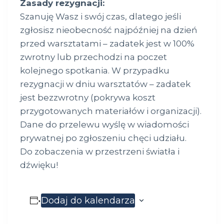
Zasady rezygnacji:
Szanuję Wasz i swój czas, dlatego jeśli
zgłosisz nieobecność najpóźniej na dzień
przed warsztatami – zadatek jest w 100%
zwrotny lub przechodzi na poczet
kolejnego spotkania. W przypadku
rezygnacji w dniu warsztatów – zadatek
jest bezzwrotny (pokrywa koszt
przygotowanych materiałów i organizacji).
Dane do przelewu wyślę w wiadomości
prywatnej po zgłoszeniu chęci udziału.
Do zobaczenia w przestrzeni światła i
dźwięku!
Dodaj do kalendarza