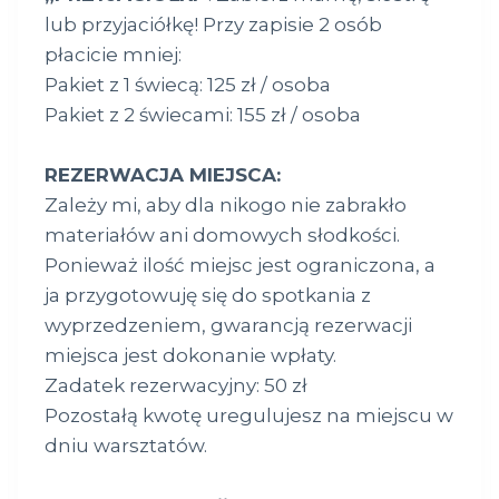
lub przyjaciółkę! Przy zapisie 2 osób
płacicie mniej:
Pakiet z 1 świecą: 125 zł / osoba
Pakiet z 2 świecami: 155 zł / osoba
REZERWACJA MIEJSCA:
Zależy mi, aby dla nikogo nie zabrakło
materiałów ani domowych słodkości.
Ponieważ ilość miejsc jest ograniczona, a
ja przygotowuję się do spotkania z
wyprzedzeniem, gwarancją rezerwacji
miejsca jest dokonanie wpłaty.
Zadatek rezerwacyjny: 50 zł
Pozostałą kwotę uregulujesz na miejscu w
dniu warsztatów.