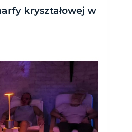
harfy kryształowej w