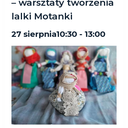
– warsztaty tworzenia
lalki Motanki
27 sierpnia10:30
-
13:00