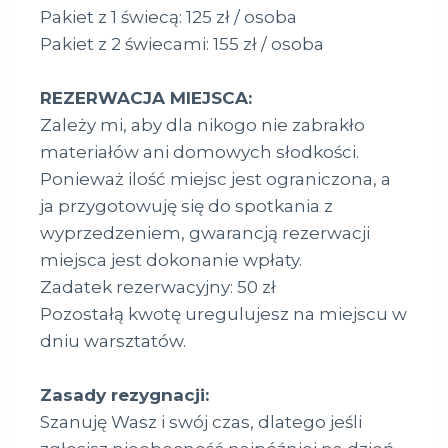
Pakiet z 1 świecą: 125 zł / osoba
Pakiet z 2 świecami: 155 zł / osoba
REZERWACJA MIEJSCA:
Zależy mi, aby dla nikogo nie zabrakło
materiałów ani domowych słodkości.
Ponieważ ilość miejsc jest ograniczona, a
ja przygotowuję się do spotkania z
wyprzedzeniem, gwarancją rezerwacji
miejsca jest dokonanie wpłaty.
Zadatek rezerwacyjny: 50 zł
Pozostałą kwotę uregulujesz na miejscu w
dniu warsztatów.
Zasady rezygnacji:
Szanuję Wasz i swój czas, dlatego jeśli